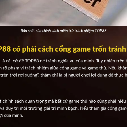
Bản chất của chính sách miễn trừ trách nhiệm TOP88
88 có phải cách cổng game trốn tránh
ỉ là cái cớ để TOP88 né tránh nghĩa vụ của mình. Tuy nhiên trê
àm rõ phạm vi trách nhiệm giữa cổng game và game thủ. Nếu khôn
rên trời rơi xuống”, thậm chí là bị người chơi lợi dụng để thực 
t chính sách quan trọng mà bất cứ game thủ nào cũng phải hiểu 
và duy trì môi trường giải trí minh bạch. Nếu tham gia cổng ga
i của mình.