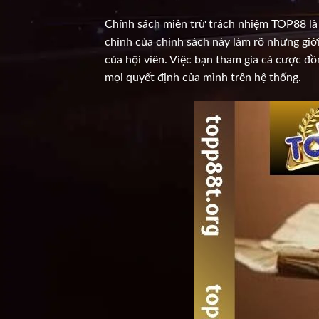
Chính sách miễn trừ trách nhiệm TOP88 là 
chính của chính sách này làm rõ những giới
của hội viên. Việc bạn tham gia cá cược đồ
mọi quyết định của mình trên hệ thống.