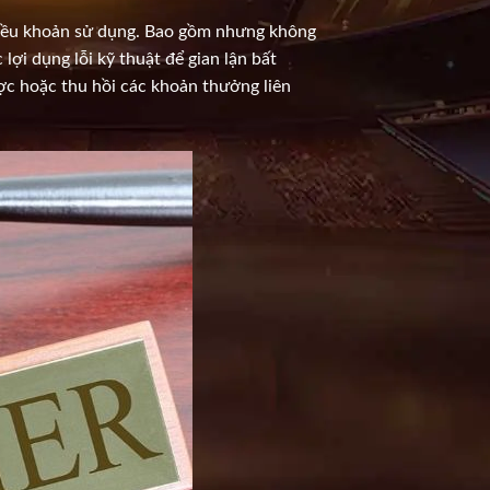
điều khoản sử dụng. Bao gồm nhưng không
lợi dụng lỗi kỹ thuật để gian lận bất
ợc hoặc thu hồi các khoản thưởng liên