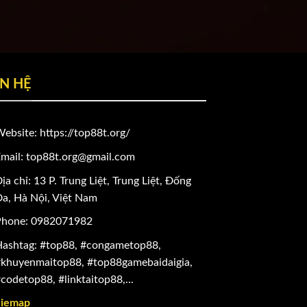
ÊN HỆ
ebsite: https://top88t.org/
mail:
top88t.org@gmail.com
ịa chỉ:
13 P. Trung Liệt, Trung Liệt, Đống
a, Hà Nội, Việt Nam
Phone:
0982071982
ashtag: #top88, #congametop88,
khuyenmaitop88, #top88gamebaidaigia,
codetop88, #linktaitop88,...
Siemap