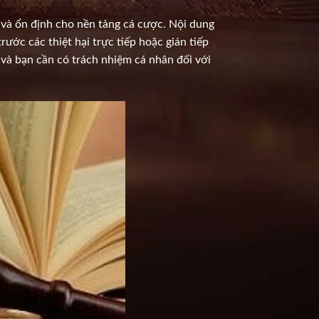
 và ổn định cho nền tảng cá cược. Nội dung
ước các thiệt hại trực tiếp hoặc gián tiếp
o và bạn cần có trách nhiệm cá nhân đối với