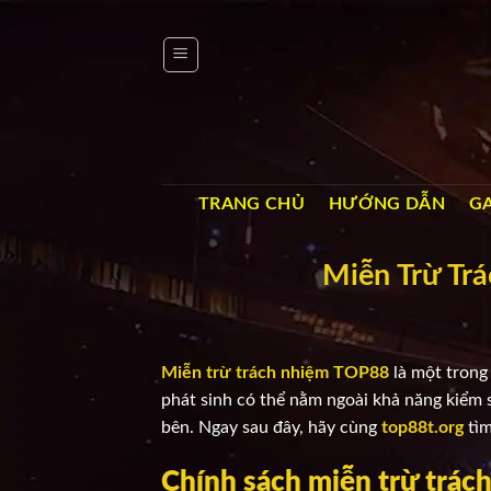
Bỏ
qua
nội
dung
TRANG CHỦ
HƯỚNG DẪN
G
Miễn Trừ Tr
Miễn trừ trách nhiệm TOP88
là một trong
phát sinh có thể nằm ngoài khả năng kiểm 
bên. Ngay sau đây, hãy cùng
top88t.org
tìm
Chính sách miễn trừ trác