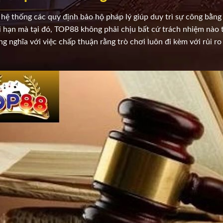
hệ thống các quy định bảo hộ pháp lý giúp duy trì sự công bằng
 hạn mà tại đó, TOP88 không phải chịu bất cứ trách nhiệm nào tr
ng nghĩa với việc chấp thuận rằng trò chơi luôn đi kèm với rủi r