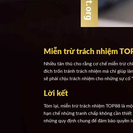
Miễn trừ trách nhiệm TOP
Nhiều tân thủ cho rằng cơ chế miễn trừ ch
đích trốn tránh trách nhiệm mà chỉ giúp l
sẽ phải chịu trách nhiệm cho những sự cố “t
Lời kết
Tóm lại, miễn trừ trách nhiệm TOP88 là mộ
hạn chế những tranh chấp không cần thiết 
những quy định chung để đảm bảo quyền lợ