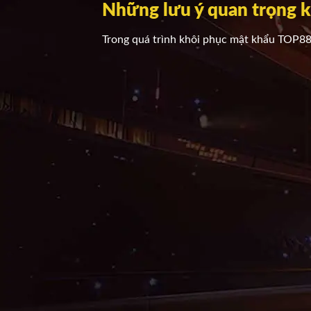
Những lưu ý quan trọng k
Trong quá trình khôi phục mật khẩu TOP88,