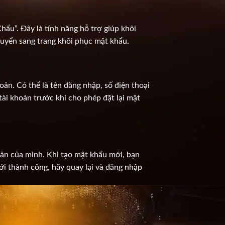
ẩu”. Đây là tính năng hỗ trợ giúp khôi
huyển sang trang khôi phục mật khẩu.
ản. Có thể là tên đăng nhập, số điện thoại
tài khoản trước khi cho phép đặt lại mật
oản của mình. Khi tạo mật khẩu mới, bạn
ới thành công, hãy quay lại và đăng nhập