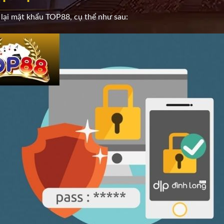
 lại mật khẩu TOP88, cụ thể như sau: