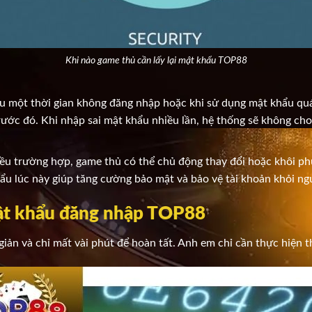
Khi nào game thủ cần lấy lại mật khẩu TOP88
u một thời gian không đăng nhập hoặc khi sử dụng mật khẩu quá
trước đó. Khi nhập sai mật khẩu nhiều lần, hệ thống sẽ không c
.
iều trường hợp, game thủ có thể chủ động thay đổi hoặc khôi ph
hẩu lúc này giúp tăng cường bảo mật và bảo vệ tài khoản khỏi ngu
mật khẩu đăng nhập TOP88
giản và chỉ mất vài phút để hoàn tất. Anh em chỉ cần thực hiện 