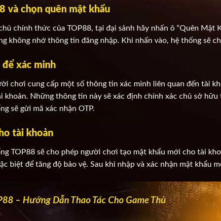
8 và chọn quên mật khẩu
 chủ chính thức của TOP88, tại đại sảnh hãy nhấn ô “Quên Mật Kh
ng không nhớ thông tin đăng nhập. Khi nhấn vào, hệ thống sẽ c
n để xác minh
i chơi cung cấp một số thông tin xác minh liên quan đến tài kho
tài khoản. Những thông tin này sẽ xác định chính xác chủ sở hữu 
ống sẽ gửi mã xác nhận OTP.
ho tài khoản
hống TOP88 sẽ cho phép người chơi tạo mật khẩu mới cho tài kh
đặc biệt để tăng độ bảo vệ. Sau khi nhập và xác nhận mật khẩu m
P88 – Hướng Dẫn Thao Tác Cho Game Thủ