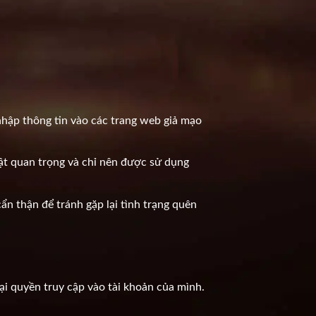
hập thông tin vào các trang web giả mạo
mật quan trọng và chỉ nên được sử dụng
ẩn thận để tránh gặp lại tình trạng quên
lại quyền truy cập vào tài khoản của mình.