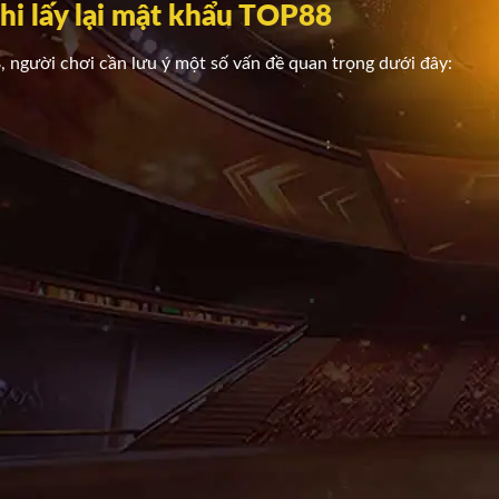
hi lấy lại mật khẩu TOP88
 người chơi cần lưu ý một số vấn đề quan trọng dưới đây: