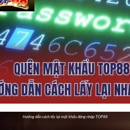
Hướng dẫn cách lấy lại mật khẩu đăng nhập TOP88